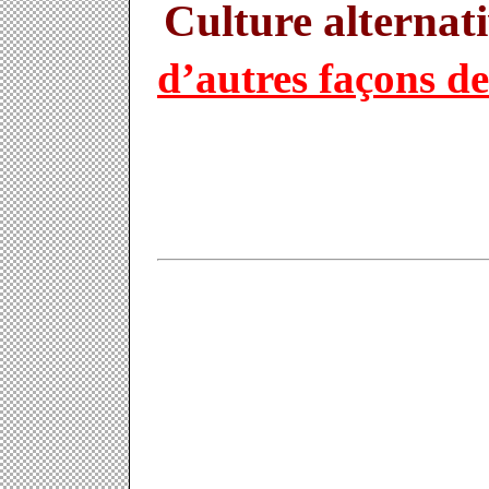
Culture alternat
d’autres façons de