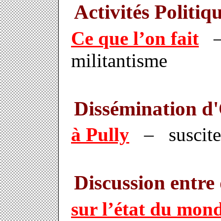
Activités Politiq
Ce que l’on fait
– 
militantisme
Dissémination d
à Pully
– suscite d
Discussion entre 
sur l’état du mond