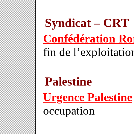
Syndicat – CRT
Confédération Ro
fin de l’exploitati
Palestine
Urgence Palestine
occupation