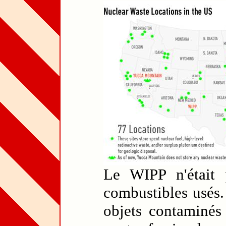
Le WIPP n'était 
combustibles usés.
objets contaminés 