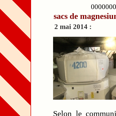
000000
sacs de magnesi
2 mai 2014 :
Selon le commun